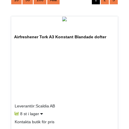
Airfreshener Tork A3 Konstant Blandade dofter
Leverantör:Scaldia AB
8 st i lager
Kontakta butik för pris